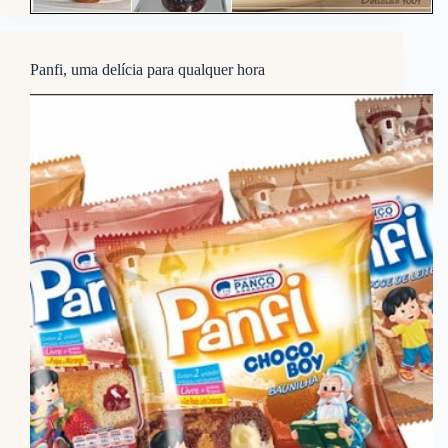
Panfi, uma delícia para qualquer hora