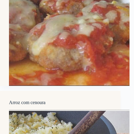
Arroz com cenoura