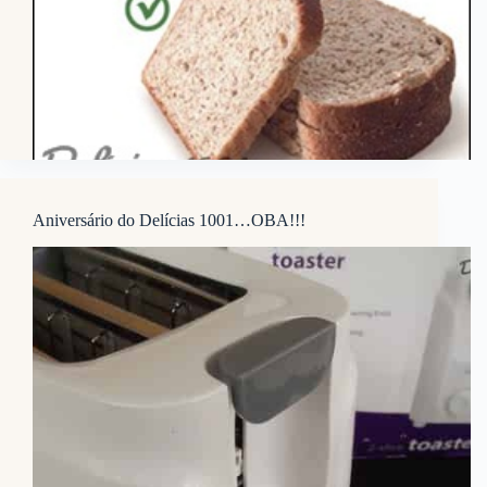
Aniversário do Delícias 1001…OBA!!!