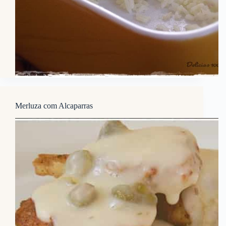
Merluza com Alcaparras