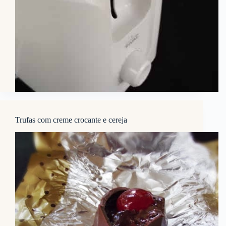
Trufas com creme crocante e cereja