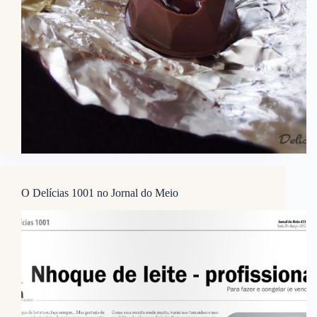
O Delícias 1001 no Jornal do Meio