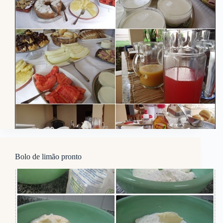
Bolo de limão pronto