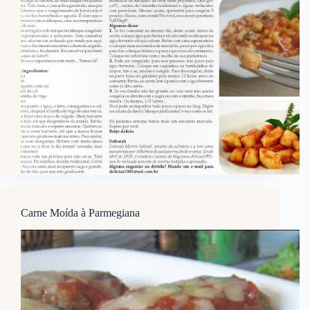
Carne Moída à Parmegiana