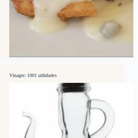
Vinagre: 1001 utilidades