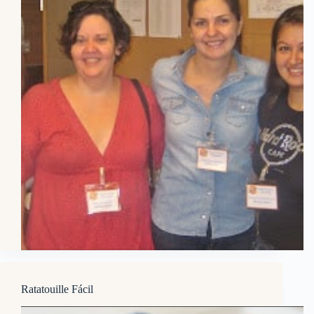
Ratatouille Fácil