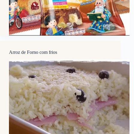
Arroz de Forno com frios