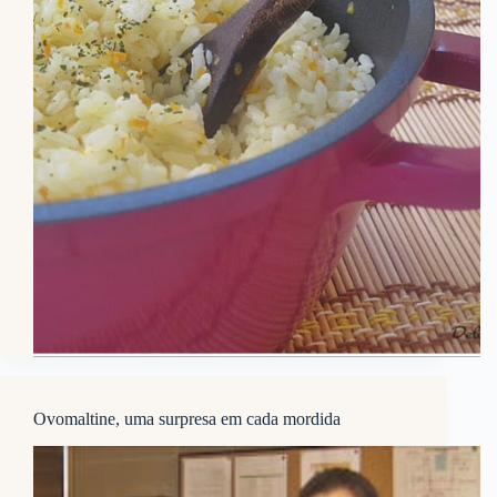
Ovomaltine, uma surpresa em cada mordida