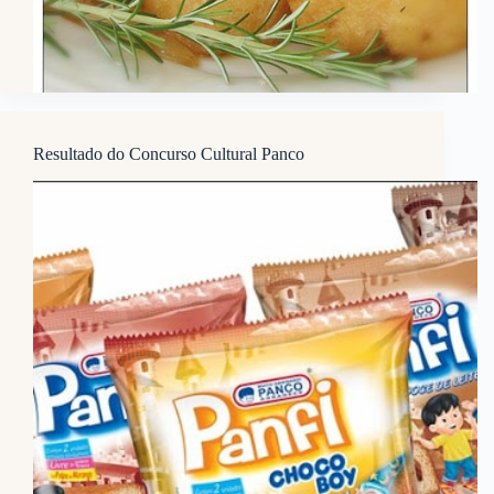
Resultado do Concurso Cultural Panco