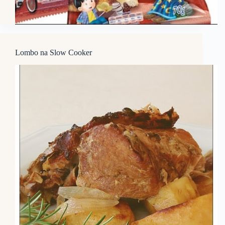
Lombo na Slow Cooker