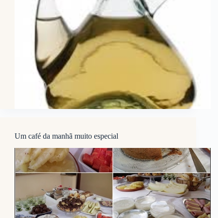
Um café da manhã muito especial