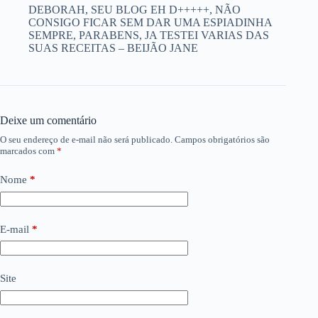
DEBORAH, SEU BLOG EH D+++++, NÃO
CONSIGO FICAR SEM DAR UMA ESPIADINHA
SEMPRE, PARABENS, JA TESTEI VARIAS DAS
SUAS RECEITAS – BEIJÃO JANE
Deixe um comentário
O seu endereço de e-mail não será publicado.
Campos obrigatórios são
marcados com
*
Nome
*
E-mail
*
Site