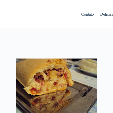
Contato
Delícia