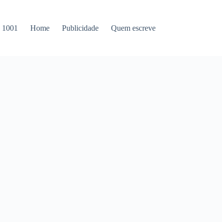
s 1001
Home
Publicidade
Quem escreve