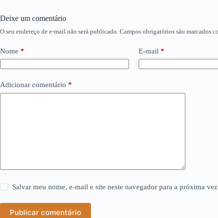
Deixe um comentário
O seu endereço de e-mail não será publicado.
Campos obrigatórios são marcados 
Nome
*
E-mail
*
Adicionar comentário
*
Salvar meu nome, e-mail e site neste navegador para a próxima vez
Publicar comentário