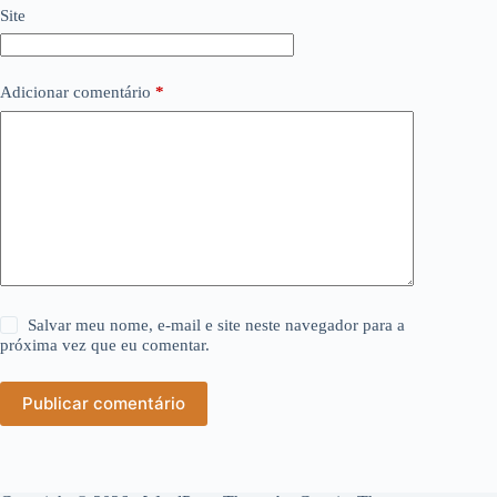
Site
Adicionar comentário
*
Salvar meu nome, e-mail e site neste navegador para a
próxima vez que eu comentar.
Publicar comentário