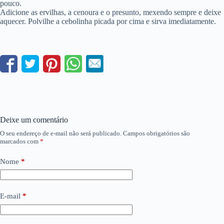
pouco.
Adicione as ervilhas, a cenoura e o presunto, mexendo sempre e deixe
aquecer. Polvilhe a cebolinha picada por cima e sirva imediatamente.
Deixe um comentário
O seu endereço de e-mail não será publicado.
Campos obrigatórios são
marcados com
*
Nome
*
E-mail
*