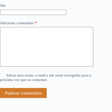
Site
Adicionar comentário
*
Salvar meu nome, e-mail e site neste navegador para a
próxima vez que eu comentar.
Publicar comentário