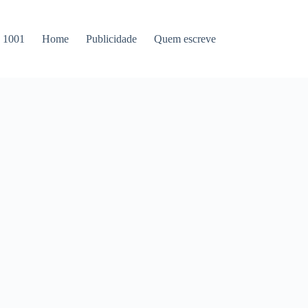
s 1001
Home
Publicidade
Quem escreve