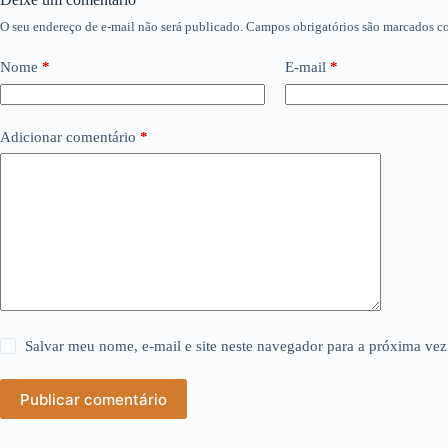
O seu endereço de e-mail não será publicado.
Campos obrigatórios são marcados 
Nome
*
E-mail
*
Adicionar comentário
*
Salvar meu nome, e-mail e site neste navegador para a próxima vez
Publicar comentário