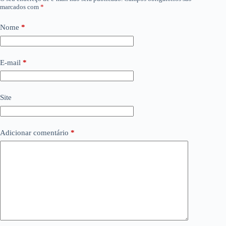
marcados com
*
Nome
*
E-mail
*
Site
Adicionar comentário
*