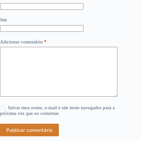
Site
Adicionar comentário
*
Salvar meu nome, e-mail e site neste navegador para a
próxima vez que eu comentar.
Publicar comentário