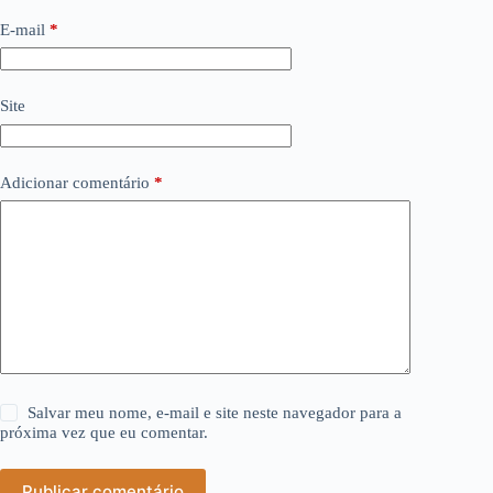
E-mail
*
Site
Adicionar comentário
*
Salvar meu nome, e-mail e site neste navegador para a
próxima vez que eu comentar.
Publicar comentário