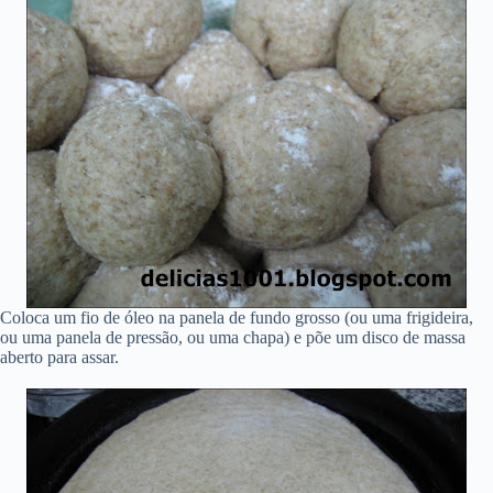
Coloca um fio de óleo na panela de fundo grosso (ou uma frigideira,
ou uma panela de pressão, ou uma chapa) e põe um disco de massa
aberto para assar.