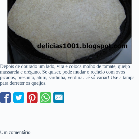
Depois de dourado um lado, vira e coloca molho de tomate, queijo
mussarela e orégano. Se quiser, pode mudar o recheio com ovos
picados, presunto, atum, sardinha, verdura…é só variar! Use a tampa
para derreter os queijos.
Um comentário