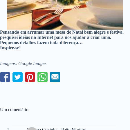
Pensando em arrumar uma mesa de Natal bem alegre e festiva,
pesquisei idéias na Internet para nos ajudar a criar uma.
Pequenos detalhes fazem toda diferença…
Inspire-se!
Imagens: Google Images
Um comentário
Aqui na Cozinha - Patty Martins