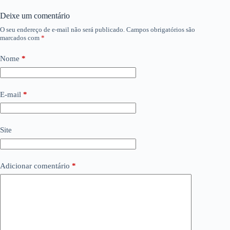
Deixe um comentário
O seu endereço de e-mail não será publicado.
Campos obrigatórios são
marcados com
*
Nome
*
E-mail
*
Site
Adicionar comentário
*