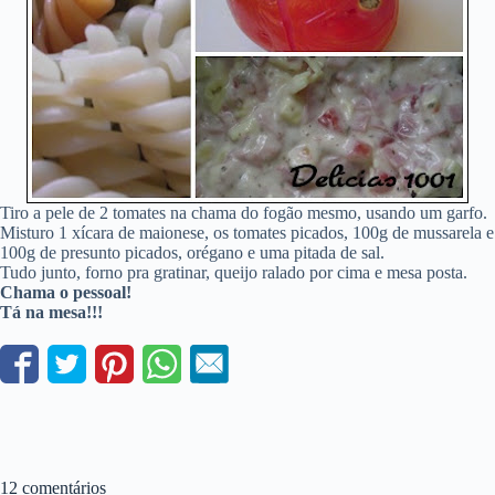
Tiro a pele de 2 tomates na chama do fogão mesmo, usando um garfo.
Misturo 1 xícara de maionese, os tomates picados, 100g de mussarela e
100g de presunto picados, orégano e uma pitada de sal.
Tudo junto, forno pra gratinar, queijo ralado por cima e mesa posta.
Chama o pessoal!
Tá na mesa!!!
12 comentários