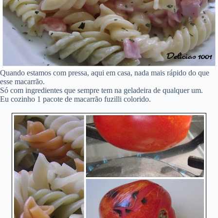
Quando estamos com pressa, aqui em casa, nada mais rápido do que
esse macarrão.
Só com ingredientes que sempre tem na geladeira de qualquer um.
Eu cozinho 1 pacote de macarrão fuzilli colorido.