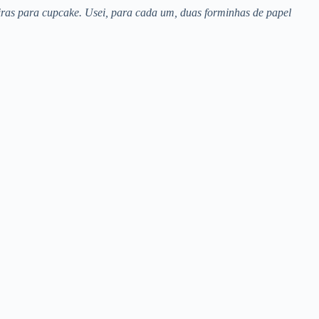
iras para cupcake. Usei, para cada um, duas forminhas de papel