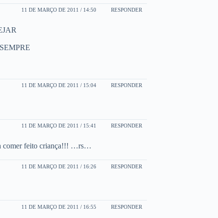
11 DE MARÇO DE 2011 / 14:50
RESPONDER
EJAR
 SEMPRE
11 DE MARÇO DE 2011 / 15:04
RESPONDER
11 DE MARÇO DE 2011 / 15:41
RESPONDER
ia comer feito criança!!! …rs…
11 DE MARÇO DE 2011 / 16:26
RESPONDER
11 DE MARÇO DE 2011 / 16:55
RESPONDER