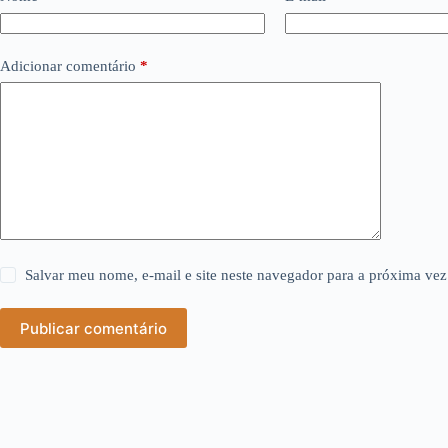
Adicionar comentário
*
Salvar meu nome, e-mail e site neste navegador para a próxima vez
Publicar comentário