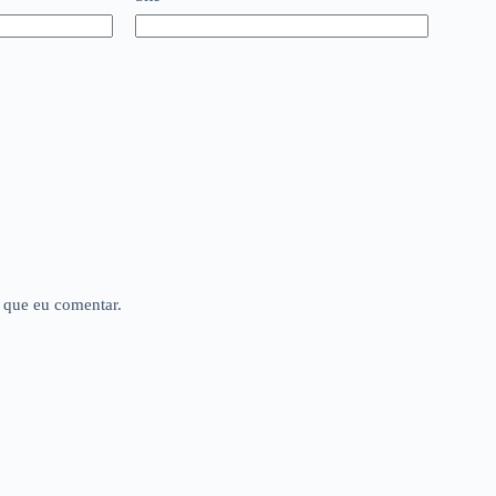
 que eu comentar.