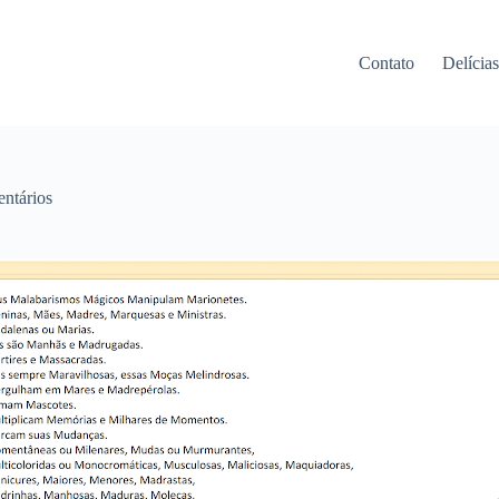
Contato
Delícia
ntários