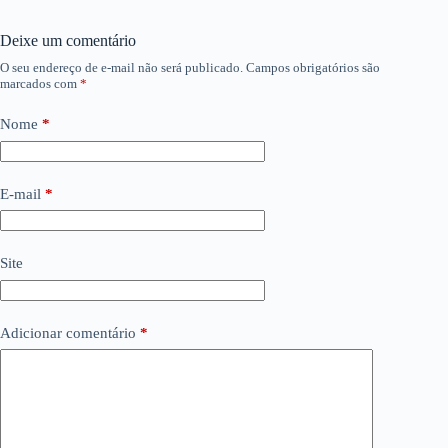
Deixe um comentário
O seu endereço de e-mail não será publicado.
Campos obrigatórios são
marcados com
*
Nome
*
E-mail
*
Site
Adicionar comentário
*