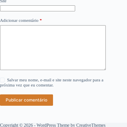
Site
Adicionar comentário
*
Salvar meu nome, e-mail e site neste navegador para a
próxima vez que eu comentar.
Publicar comentário
Copyright © 2026 - WordPress Theme by
CreativeThemes