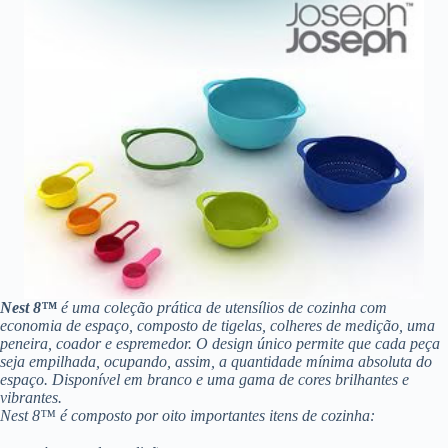
Nest 8™
é uma coleção prática de utensílios de cozinha com
economia de espaço, composto de tigelas, colheres de medição, uma
peneira, coador e espremedor. O design único permite que cada peça
seja empilhada, ocupando, assim, a quantidade mínima absoluta do
espaço. Disponível em branco e uma gama de cores brilhantes e
vibrantes.
Nest 8™ é composto por oito importantes itens de cozinha: