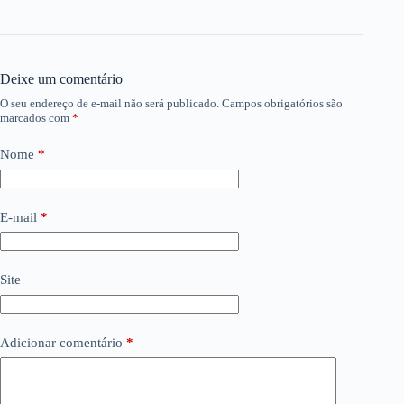
Deixe um comentário
O seu endereço de e-mail não será publicado.
Campos obrigatórios são
marcados com
*
Nome
*
E-mail
*
Site
Adicionar comentário
*