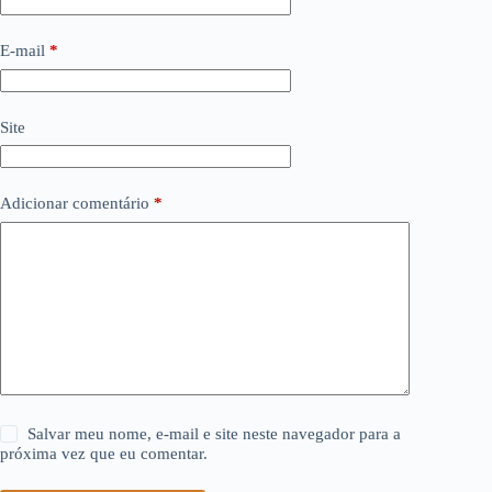
E-mail
*
Site
Adicionar comentário
*
Salvar meu nome, e-mail e site neste navegador para a
próxima vez que eu comentar.