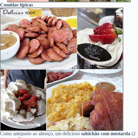
Comidas típicas
Como antepasto ao almoço, um delicioso
salsichão com mostarda
(2