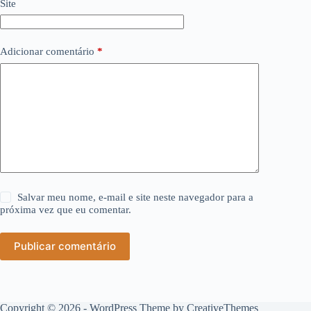
Site
Adicionar comentário
*
Salvar meu nome, e-mail e site neste navegador para a
próxima vez que eu comentar.
Publicar comentário
Copyright © 2026 - WordPress Theme by
CreativeThemes