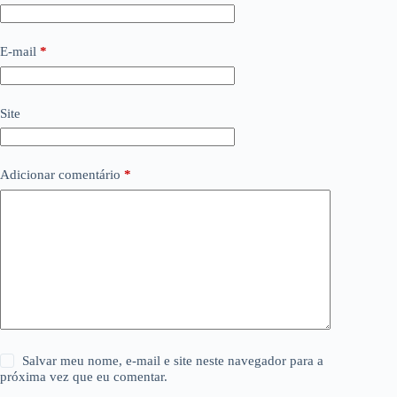
E-mail
*
Site
Adicionar comentário
*
Salvar meu nome, e-mail e site neste navegador para a
próxima vez que eu comentar.