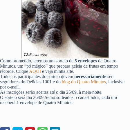
Como prometido, teremos um sorteio de
5 envelopes
de Quatro
Minutos, um “pó mágico” que prepara geleia de frutas em tempo
récorde. Clique
AQUI
e veja minha arte.
Todos os participantes do sorteio devem
necessariamente
ser
seguidores do Delícias 1001 e do
blog do Quatro Minutos
, inclusive
por e-mail.
As inscrições serão aceitas até o dia 25/09, à meia-noite.
O sorteio será dia 26/09.Serão sorteados 5 cadastrados, cada um
receberá 1 envelope de Quatro Minutos.