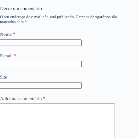
Deixe um comentário
O seu endereço de e-mail não será publicado.
Campos obrigatórios são
marcados com
*
Nome
*
E-mail
*
Site
Adicionar comentário
*