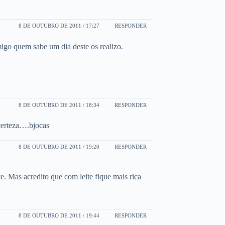
8 DE OUTUBRO DE 2011 / 17:27
RESPONDER
migo quem sabe um dia deste os realizo.
8 DE OUTUBRO DE 2011 / 18:34
RESPONDER
certeza….bjocas
8 DE OUTUBRO DE 2011 / 19:20
RESPONDER
e. Mas acredito que com leite fique mais rica
8 DE OUTUBRO DE 2011 / 19:44
RESPONDER