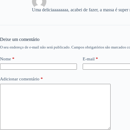
Uma deliciaaaaaaaa, acabei de fazer, a massa é super
Deixe um comentário
O seu endereço de e-mail não será publicado.
Campos obrigatórios são marcados 
Nome
*
E-mail
*
Adicionar comentário
*