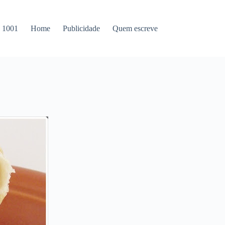
s 1001
Home
Publicidade
Quem escreve