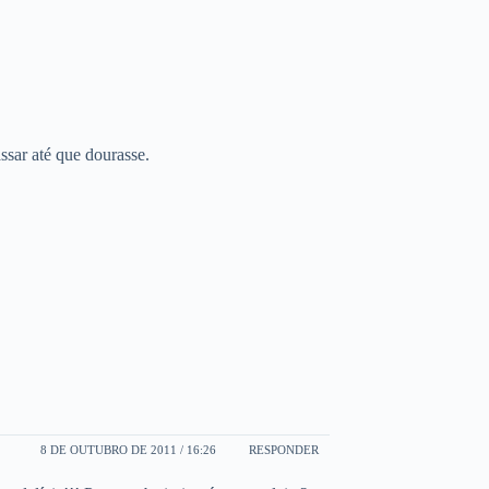
ssar até que dourasse.
8 DE OUTUBRO DE 2011 / 16:26
RESPONDER