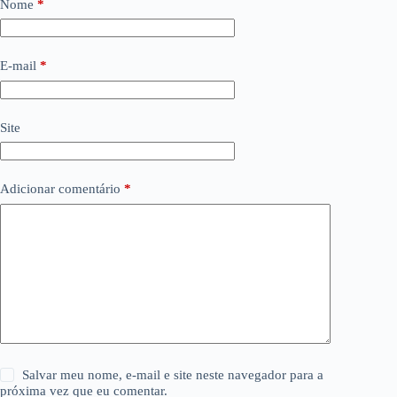
Nome
*
E-mail
*
Site
Adicionar comentário
*
Salvar meu nome, e-mail e site neste navegador para a
próxima vez que eu comentar.