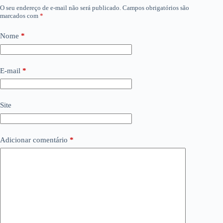
O seu endereço de e-mail não será publicado.
Campos obrigatórios são
marcados com
*
Nome
*
E-mail
*
Site
Adicionar comentário
*