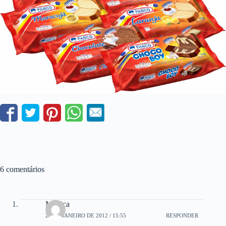
6 comentários
Mónica
26 DE JANEIRO DE 2012 / 15:55
RESPONDER