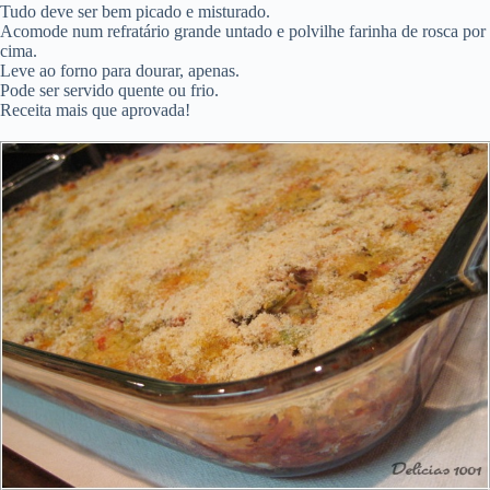
Tudo deve ser bem picado e misturado.
Acomode num refratário grande untado e polvilhe farinha de rosca por
cima.
Leve ao forno para dourar, apenas.
Pode ser servido quente ou frio.
Receita mais que aprovada!