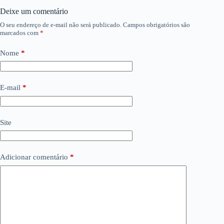
Deixe um comentário
O seu endereço de e-mail não será publicado.
Campos obrigatórios são
marcados com
*
Nome
*
E-mail
*
Site
Adicionar comentário
*