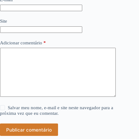
Site
Adicionar comentário
*
Salvar meu nome, e-mail e site neste navegador para a
próxima vez que eu comentar.
Publicar comentário