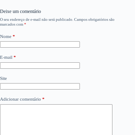
Deixe um comentário
O seu endereço de e-mail não será publicado.
Campos obrigatórios são
marcados com
*
Nome
*
E-mail
*
Site
Adicionar comentário
*