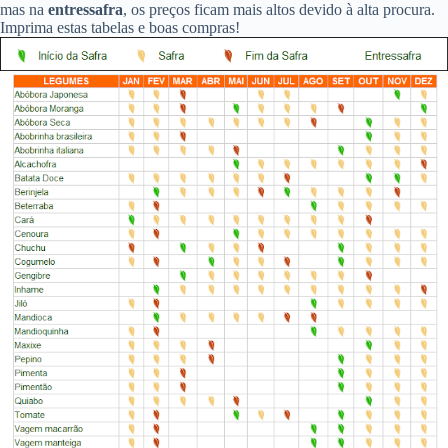
mas na
entressafra
, os preços ficam mais altos devido à alta procura.
Imprima estas tabelas e boas compras!