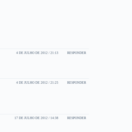
4 DE JULHO DE 2012 / 21:13
RESPONDER
4 DE JULHO DE 2012 / 21:25
RESPONDER
17 DE JULHO DE 2012 / 14:38
RESPONDER