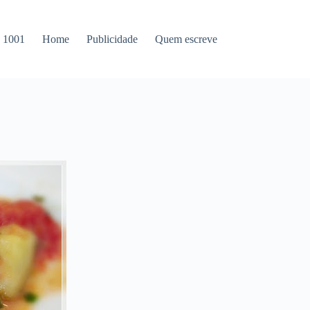
s 1001
Home
Publicidade
Quem escreve