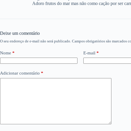
Adoro frutos do mar mas não como cação por ser car
Deixe um comentário
O seu endereço de e-mail não será publicado.
Campos obrigatórios são marcados 
Nome
*
E-mail
*
Adicionar comentário
*