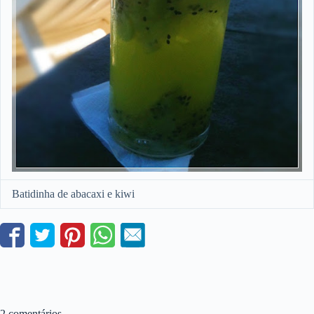
Batidinha de abacaxi e kiwi
2 comentários