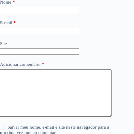
Nome
*
E-mail
*
Site
Adicionar comentário
*
Salvar meu nome, e-mail e site neste navegador para a
próxima vez que eu comentar.