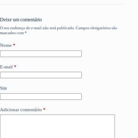
Deixe um comentário
O seu endereço de e-mail não será publicado.
Campos obrigatórios são
marcados com
*
Nome
*
E-mail
*
Site
Adicionar comentário
*