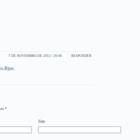
7 DE NOVEMBRO DE 2012 / 20:40
RESPONDER
ço.Bjus.
com
*
Site