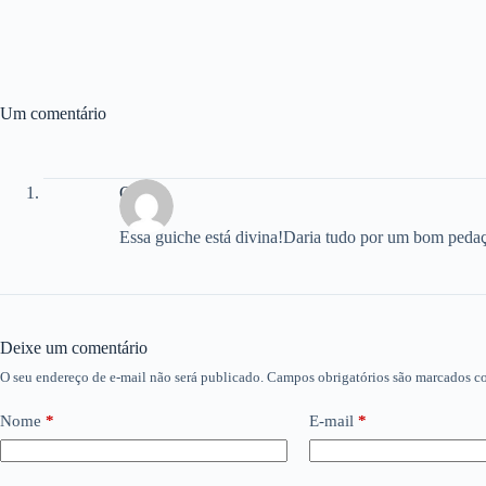
Um comentário
Clau
Essa guiche está divina!Daria tudo por um bom peda
Deixe um comentário
O seu endereço de e-mail não será publicado.
Campos obrigatórios são marcados 
Nome
*
E-mail
*