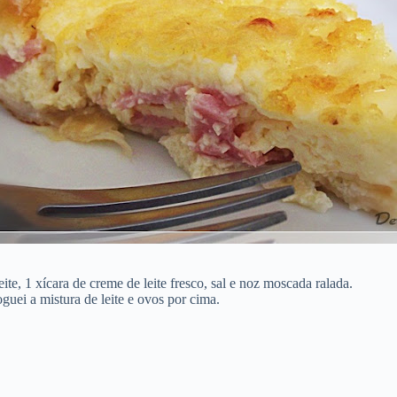
ite, 1 xícara de creme de leite fresco, sal e noz moscada ralada.
guei a mistura de leite e ovos por cima.