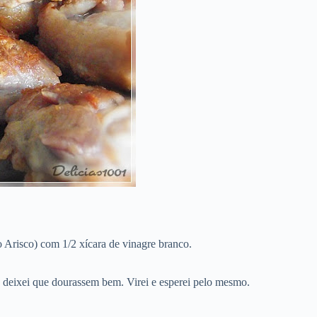
 Arisco) com 1/2 xícara de vinagre branco.
 deixei que dourassem bem. Virei e esperei pelo mesmo.