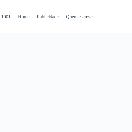
s 1001
Home
Publicidade
Quem escreve