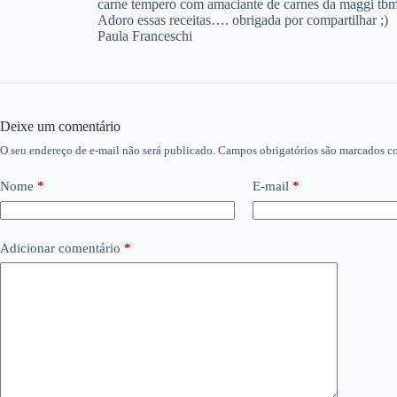
carne tempero com amaciante de carnes da maggi t
Adoro essas receitas…. obrigada por compartilhar ;)
Paula Franceschi
Deixe um comentário
O seu endereço de e-mail não será publicado.
Campos obrigatórios são marcados 
Nome
*
E-mail
*
Adicionar comentário
*