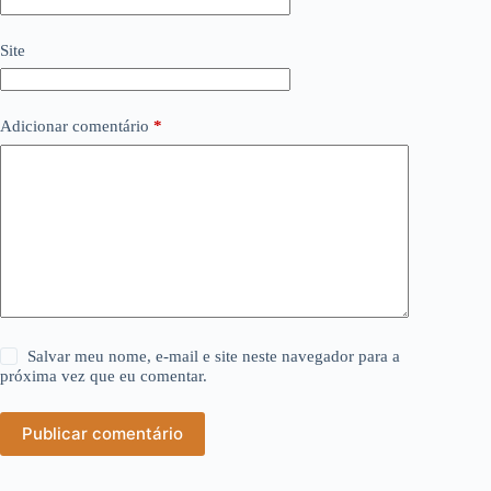
Site
Adicionar comentário
*
Salvar meu nome, e-mail e site neste navegador para a
próxima vez que eu comentar.
Publicar comentário