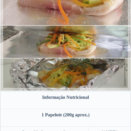
Informação Nutricional
1 Papelote (200g aprox.)