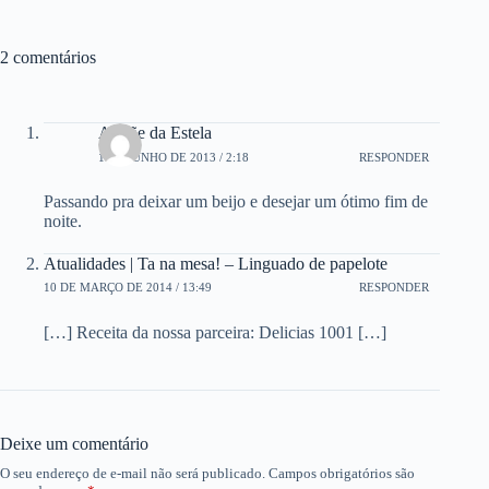
2 comentários
A Mãe da Estela
1 DE JUNHO DE 2013 / 2:18
RESPONDER
Passando pra deixar um beijo e desejar um ótimo fim de
noite.
Atualidades | Ta na mesa! – Linguado de papelote
10 DE MARÇO DE 2014 / 13:49
RESPONDER
[…] Receita da nossa parceira: Delicias 1001 […]
Deixe um comentário
O seu endereço de e-mail não será publicado.
Campos obrigatórios são