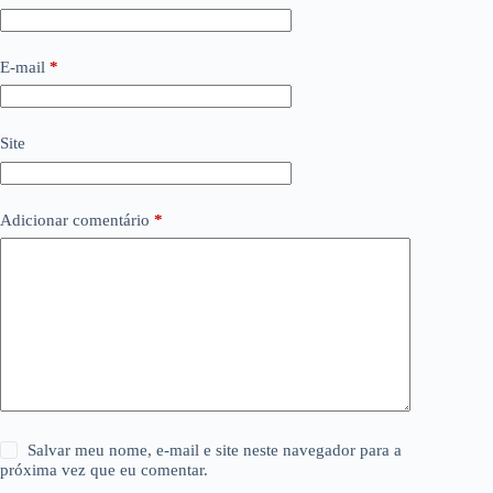
E-mail
*
Site
Adicionar comentário
*
Salvar meu nome, e-mail e site neste navegador para a
próxima vez que eu comentar.