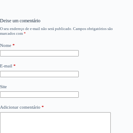
Deixe um comentário
O seu endereço de e-mail não será publicado.
Campos obrigatórios são
marcados com
*
Nome
*
E-mail
*
Site
Adicionar comentário
*