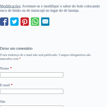
Modificações
: Aventure-se e modifique o sabor do bolo colocando
suco de limão ou de maracujá no lugar do de laranja.
Deixe um comentário
O seu endereço de e-mail não será publicado.
Campos obrigatórios são
marcados com
*
Nome
*
E-mail
*
Site