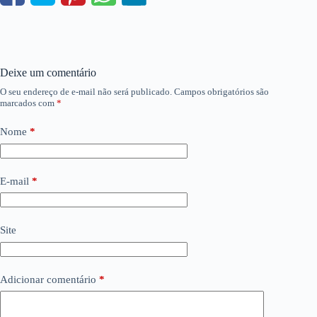
Deixe um comentário
O seu endereço de e-mail não será publicado.
Campos obrigatórios são
marcados com
*
Nome
*
E-mail
*
Site
Adicionar comentário
*