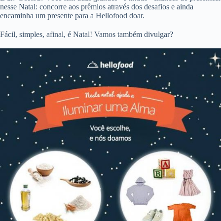
nesse Natal: concorre aos prêmios através dos desafios e ainda
encaminha um presente para a Hellofood doar.
Fácil, simples, afinal, é Natal! Vamos também divulgar?