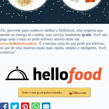
Ah, aproveite para conhecer melhor a Hellofood, uma empresa que
atende na entrega de comida, num serviço totalmente
grátis
. Você não
paga nada a mais ao pedir delivery através deste site
www.hellofood.com.br
. É a mesma coisa do que pedir por telefone,
só que de uma maneira muito mais rápida, simples e inteligente. Você
conhecia?