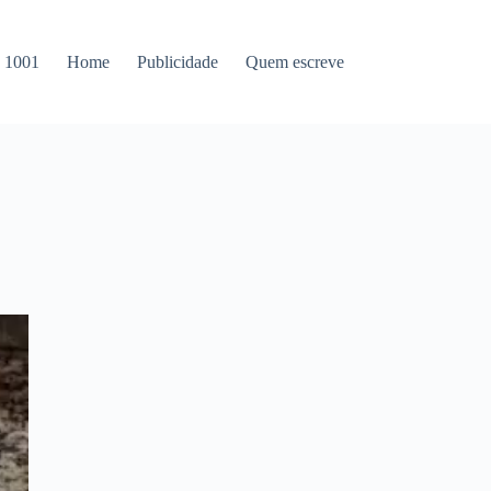
s 1001
Home
Publicidade
Quem escreve