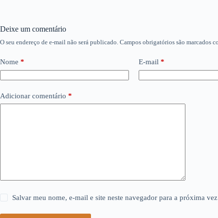
Deixe um comentário
O seu endereço de e-mail não será publicado.
Campos obrigatórios são marcados 
Nome
*
E-mail
*
Adicionar comentário
*
Salvar meu nome, e-mail e site neste navegador para a próxima vez