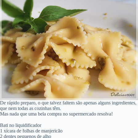
De rápido preparo, o que talvez faltem são apenas alguns ingredientes,
que nem todas as cozinhas têm.
Mas nada que uma bela compra no supermercado resolva!
Bati no liquidificador
1 xícara de folhas de manjericão
2 dentes pequenos de alho