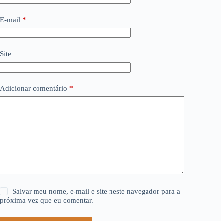
E-mail
*
Site
Adicionar comentário
*
Salvar meu nome, e-mail e site neste navegador para a
próxima vez que eu comentar.