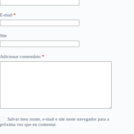
E-mail
*
Site
Adicionar comentário
*
Salvar meu nome, e-mail e site neste navegador para a
próxima vez que eu comentar.