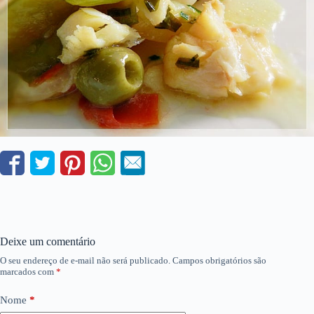
Deixe um comentário
O seu endereço de e-mail não será publicado.
Campos obrigatórios são
marcados com
*
Nome
*