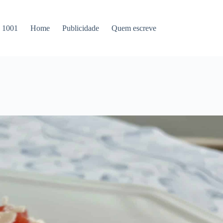
s 1001
Home
Publicidade
Quem escreve