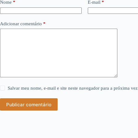
Nome
*
E-mail
*
Adicionar comentário
*
Salvar meu nome, e-mail e site neste navegador para a próxima vez
Publicar comentário