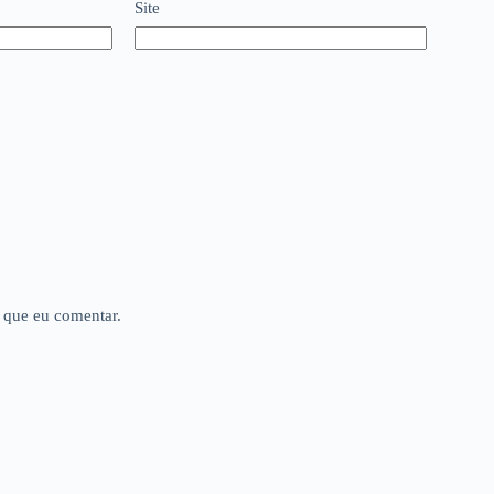
Site
 que eu comentar.