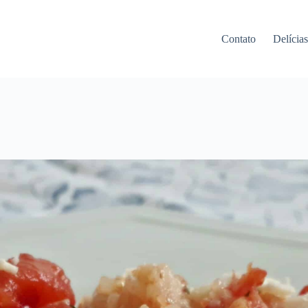
Contato
Delícia