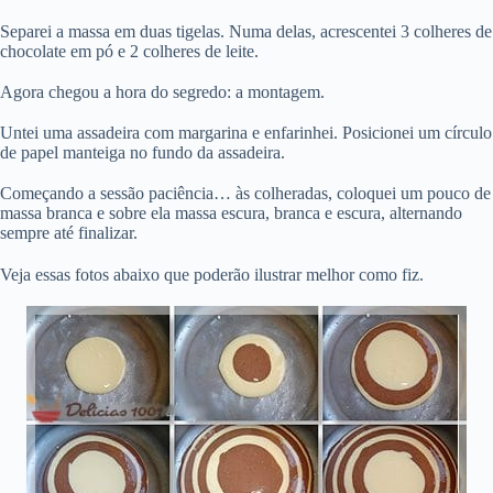
Separei a massa em duas tigelas. Numa delas, acrescentei 3 colheres de
chocolate em pó e 2 colheres de leite.
Agora chegou a hora do segredo: a montagem.
Untei uma assadeira com margarina e enfarinhei. Posicionei um círculo
de papel manteiga no fundo da assadeira.
Começando a sessão paciência… às colheradas, coloquei um pouco de
massa branca e sobre ela massa escura, branca e escura, alternando
sempre até finalizar.
Veja essas fotos abaixo que poderão ilustrar melhor como fiz.