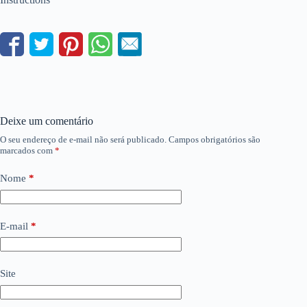
Deixe um comentário
O seu endereço de e-mail não será publicado.
Campos obrigatórios são
marcados com
*
Nome
*
E-mail
*
Site