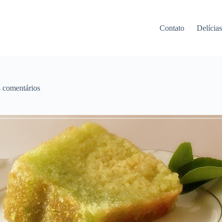
Contato
Delícia
 comentários