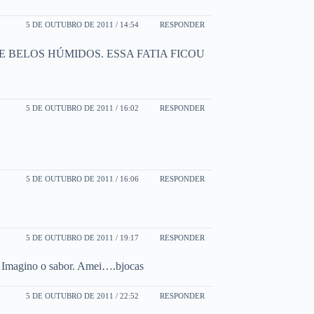
5 DE OUTUBRO DE 2011 / 14:54
RESPONDER
E BELOS HÚMIDOS. ESSA FATIA FICOU
5 DE OUTUBRO DE 2011 / 16:02
RESPONDER
5 DE OUTUBRO DE 2011 / 16:06
RESPONDER
5 DE OUTUBRO DE 2011 / 19:17
RESPONDER
o. Imagino o sabor. Amei….bjocas
5 DE OUTUBRO DE 2011 / 22:52
RESPONDER