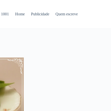
s 1001
Home
Publicidade
Quem escreve