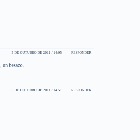
5 DE OUTUBRO DE 2011 / 14:05
RESPONDER
, un besazo.
5 DE OUTUBRO DE 2011 / 14:51
RESPONDER