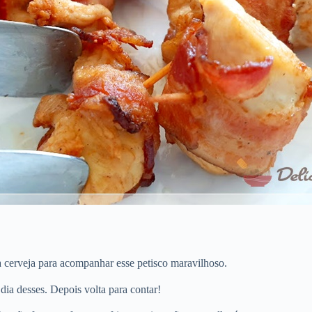
a cerveja para acompanhar esse petisco maravilhoso.
 dia desses. Depois volta para contar!