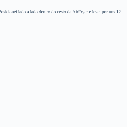
Posicionei lado a lado dentro do cesto da AirFryer e levei por uns 12