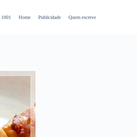
s 1001
Home
Publicidade
Quem escreve