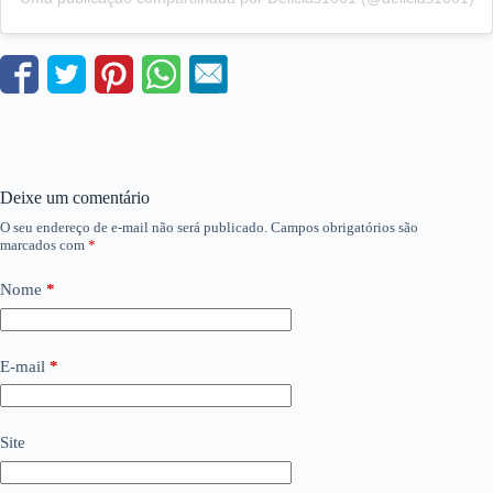
Deixe um comentário
O seu endereço de e-mail não será publicado.
Campos obrigatórios são
marcados com
*
Nome
*
E-mail
*
Site