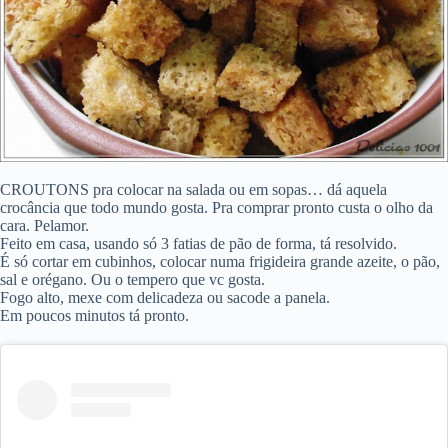
CROUTONS pra colocar na salada ou em sopas… dá aquela
crocância que todo mundo gosta. Pra comprar pronto custa o olho da
cara. Pelamor.
Feito em casa, usando só 3 fatias de pão de forma, tá resolvido.
É só cortar em cubinhos, colocar numa frigideira grande azeite, o pão,
sal e orégano. Ou o tempero que vc gosta.
Fogo alto, mexe com delicadeza ou sacode a panela.
Em poucos minutos tá pronto.