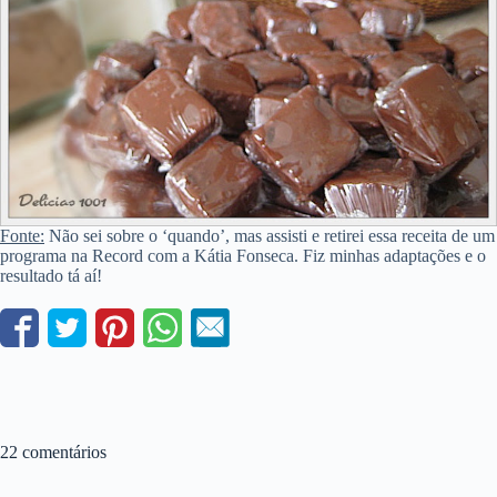
Fonte:
Não sei sobre o ‘quando’, mas assisti e retirei essa receita de um
programa na Record com a Kátia Fonseca. Fiz minhas adaptações e o
resultado tá aí!
22 comentários