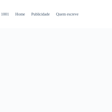
s 1001
Home
Publicidade
Quem escreve