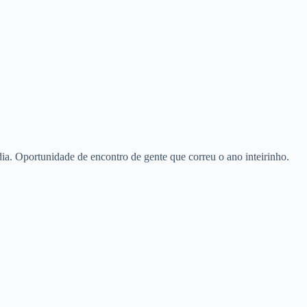
ia. Oportunidade de encontro de gente que correu o ano inteirinho.