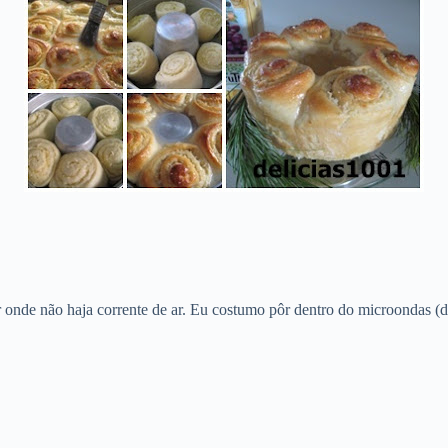
r onde não haja corrente de ar. Eu costumo pôr dentro do microondas (d