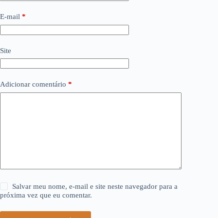
E-mail
*
Site
Adicionar comentário
*
Salvar meu nome, e-mail e site neste navegador para a
próxima vez que eu comentar.