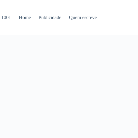
s 1001
Home
Publicidade
Quem escreve